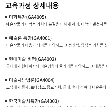
교육과정 상세내용
미학특강(GA4005)
예술작품의 미학적 가치와 본질을 이해케 하며, 미학의 변천사를
예술론 특강(GA4001)
미술작품의 내용과 의미를 파악하고 그 정신적, 양식적 가치를 
현대미술 비평(GA4002)
근대에서 현대까지의 미술경향의 줄거리를 파악하고 그 내용을 
미술사방법론(GA4004)
고딕에서 중세, 르네상스, 종교개혁, 근대, 현대의 여러 미술론의
한국미술사특강(GA4003)