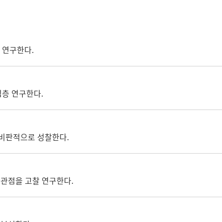
 연구한다.
심층 연구한다.
비판적으로 성찰한다.
 관점을 고찰 연구한다.