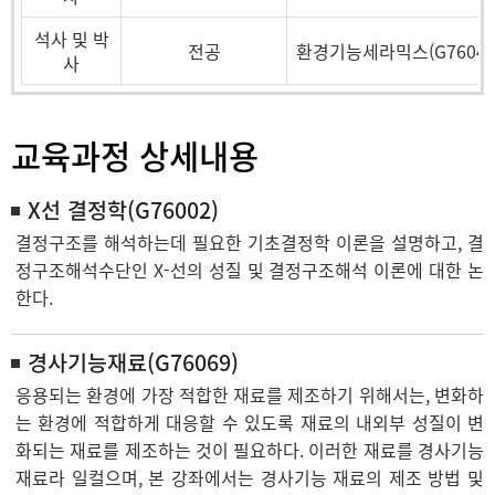
석사 및 박
전공
환경기능세라믹스(G76046
사
교육과정 상세내용
X선 결정학(G76002)
결정구조를 해석하는데 필요한 기초결정학 이론을 설명하고, 결
정구조해석수단인 X-선의 성질 및 결정구조해석 이론에 대한 논
한다.
경사기능재료(G76069)
응용되는 환경에 가장 적합한 재료를 제조하기 위해서는, 변화하
는 환경에 적합하게 대응할 수 있도록 재료의 내외부 성질이 변
화되는 재료를 제조하는 것이 필요하다. 이러한 재료를 경사기능
재료라 일컬으며, 본 강좌에서는 경사기능 재료의 제조 방법 및