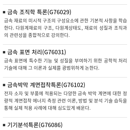
금속 조직학 특론(G76029)
금속 재료의 미시적 구조의 구성요소에 관한 기본적 사항을 학습
한다. 다원계재료의 구조, 다원계상태도, 재료의 성질과 조직과
의 관련성을 종합적으로 강의한다.
금속 표면 처리(G76031)
금속 표면에 특수한 기능 및 성질을 부여하기 위한 공학적 처리
기술에 대해 그 이론과 실제를 광범위하게 논한다.
금속박막 계면접착특론(G76102)
전자 소자 및 부품에 적용되는 다양한 금속 박막 계면에 대한 정
량적 계면접착 에너지 측정 관련 이론, 방법 및 분석 기술 습득을
통해 실제 적용 사례에 대해 심도있게 배운다.
기기분석특론(G76086)