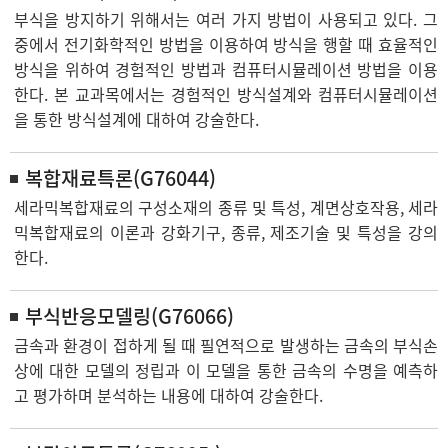
부식을 방지하기 위해서는 여러 가지 방법이 사용되고 있다. 그
중에서 전기화학적인 방법을 이용하여 방식을 행할 때 효율적인
방식을 위하여 경험적인 방법과 컴퓨터시뮬레이션 방법을 이용
한다. 본 교과목에서는 경험적인 방식설계와 컴퓨터시뮬레이션
을 통한 방식설계에 대하여 강술한다.
복합재료특론(G76044)
세라믹복합재료의 구성소재의 종류 및 특성, 계면상호작용, 세라
믹복합재료의 이론과 강화기구, 종류, 제조기술 및 특성을 강의
한다.
부식반응모델링(G76066)
금속과 환경이 접하게 될 때 필연적으로 발생하는 금속의 부식손
상에 대한 모델의 정립과 이 모델을 통한 금속의 수명을 예측하
고 평가하며 분석하는 내용에 대하여 강술한다.