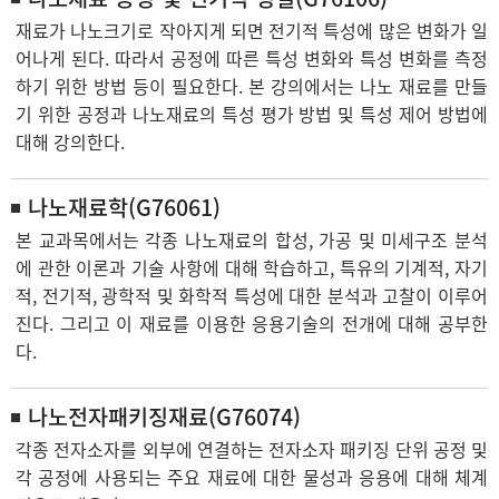
재료가 나노크기로 작아지게 되면 전기적 특성에 많은 변화가 일
어나게 된다. 따라서 공정에 따른 특성 변화와 특성 변화를 측정
하기 위한 방법 등이 필요한다. 본 강의에서는 나노 재료를 만들
기 위한 공정과 나노재료의 특성 평가 방법 및 특성 제어 방법에
대해 강의한다.
나노재료학(G76061)
본 교과목에서는 각종 나노재료의 합성, 가공 및 미세구조 분석
에 관한 이론과 기술 사항에 대해 학습하고, 특유의 기계적, 자기
적, 전기적, 광학적 및 화학적 특성에 대한 분석과 고찰이 이루어
진다. 그리고 이 재료를 이용한 응용기술의 전개에 대해 공부한
다.
나노전자패키징재료(G76074)
각종 전자소자를 외부에 연결하는 전자소자 패키징 단위 공정 및
각 공정에 사용되는 주요 재료에 대한 물성과 응용에 대해 체계