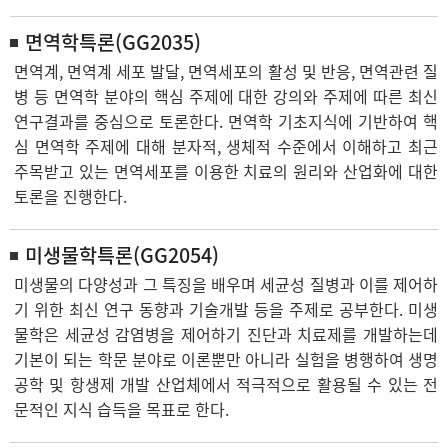
면역학특론(GG2035)
면역계, 면역계 세포 발달, 면역세포의 활성 및 반응, 면역관련 질
병 등 면역학 분야의 핵심 주제에 대한 강의와 주제에 따른 최신
연구결과를 중심으로 토론한다. 면역학 기초지식에 기반하여 핵
심 면역학 주제에 대해 분자적, 생체적 수준에서 이해하고 최근
주목받고 있는 면역세포를 이용한 치료의 원리와 산업화에 대한
토론을 진행한다.
미생물학특론(GG2054)
미생물의 다양성과 그 특징을 배우며 세균성 질병과 이를 제어하
기 위한 최신 연구 동향과 기술개발 등을 주제로 공부한다. 미생
물학은 세균성 감염병을 제어하기 진단과 치료제를 개발하는데
기본이 되는 학문 분야로 이론뿐만 아니라 실험을 병행하여 생명
공학 및 항생제 개발 산업체에서 적극적으로 활용될 수 있는 전
문적인 지식 습득을 목표로 한다.