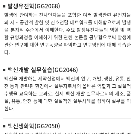
발생유전학(GG2068)
발생에 관여하는 전사인자들을 포함한 여러 발생관련 유전자들
의 시・공간적 발현 및 신호전달 네트워크를 이해함으로써 발생
을 분자적 수준에서 이해한다. 주요 발생유전자들의 역할 및 역
할 규명과정을 이해하기 위한 관련 논문을 공부함으로써 발생에
관한 연구에 대한 연구동향을 파악하고 연구방법에 대해 학습한
다.
백신개발 실무실습(GG2046)
백신을 개발하는 제약산업에서 백신의 연구, 개발, 생산, 유통, 안
전 등과 관련된 환경에서 실무자로서의 올바른 역할과 그 실질적
수행을 교육하는 교과로, 실제 백신 개발 실무자로서의 제조, 품
질, 유통, 안전 등에 대한 실질적인 실무사례를 접하여 실무를 익
힌다.
백신생화학(GG2050)