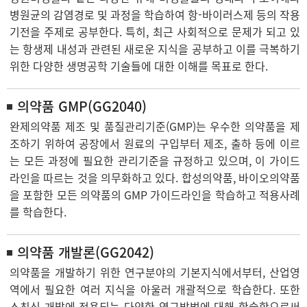
병원균의 감염경로 및 과정을 학습하여 항-바이러스제 등의 작용
기전을 주제로 공부한다. 특히, 최근 사회적으로 문제가 되고 있
는 항생제 내성과 관련된 새로운 지식을 공부하고 이를 극복하기
위한 다양한 생명공학 기술들에 대한 이해를 목표로 한다.
의약품 GMP(GG2040)
완제의약품 제조 및 품질관리기준(GMP)는 우수한 의약품을 제
조하기 위하여 공장에서 원료의 구입부터 제조, 출하 등에 이르
는 모든 과정에 필요한 관리기준을 규정하고 있으며, 이 가이드
라인을 따르는 것을 의무화하고 있다. 합성의약품, 바이오의약품
을 포함한 모든 의약품의 GMP 가이드라인을 학습하고 적용사례
를 학습한다.
의약품 개발론(GG2042)
의약품을 개발하기 위한 연구분야의 기본지식에서부터, 산업영
역에서 필요한 여러 지식을 아울러 개괄적으로 학습한다. 또한
스최신 개발에 적용되는 다양한 연구방법에 대해 학습함으로써