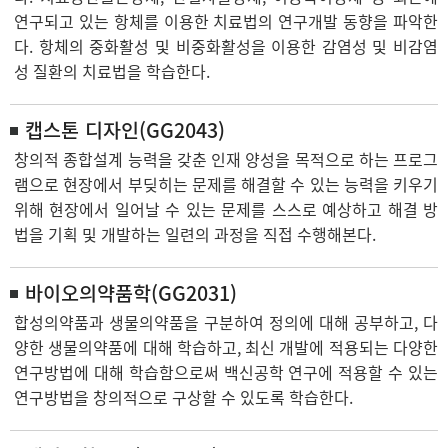
연구되고 있는 항체를 이용한 치료법의 연구개발 동향을 파악한
다. 항체의 중화활성 및 비중화활성을 이용한 감염성 및 비감염
성 질환의 치료법을 학습한다.
캡스톤 디자인(GG2043)
창의적 종합설계 능력을 갖춘 인재 양성을 목적으로 하는 프로그
램으로 현장에서 부딪히는 문제를 해결할 수 있는 능력을 키우기
위해 현장에서 일어날 수 있는 문제를 스스로 예상하고 해결 방
법을 기획 및 개발하는 일련의 과정을 직접 수행해본다.
바이오의약품학(GG2031)
합성의약품과 생물의약품을 구분하여 정의에 대해 공부하고, 다
양한 생물의약품에 대해 학습하고, 최신 개발에 적용되는 다양한
연구방법에 대해 학습함으로써 백신공학 연구에 적용할 수 있는
연구방법을 창의적으로 구상할 수 있도록 학습한다.