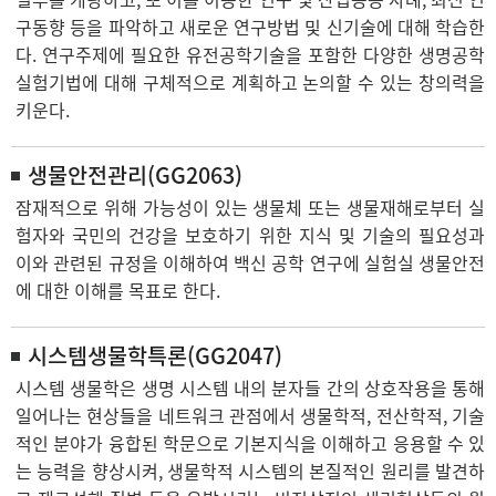
구동향 등을 파악하고 새로운 연구방법 및 신기술에 대해 학습한
다. 연구주제에 필요한 유전공학기술을 포함한 다양한 생명공학
실험기법에 대해 구체적으로 계획하고 논의할 수 있는 창의력을
키운다.
생물안전관리(GG2063)
잠재적으로 위해 가능성이 있는 생물체 또는 생물재해로부터 실
험자와 국민의 건강을 보호하기 위한 지식 및 기술의 필요성과
이와 관련된 규정을 이해하여 백신 공학 연구에 실험실 생물안전
에 대한 이해를 목표로 한다.
시스템생물학특론(GG2047)
시스템 생물학은 생명 시스템 내의 분자들 간의 상호작용을 통해
일어나는 현상들을 네트워크 관점에서 생물학적, 전산학적, 기술
적인 분야가 융합된 학문으로 기본지식을 이해하고 응용할 수 있
는 능력을 향상시켜, 생물학적 시스템의 본질적인 원리를 발견하