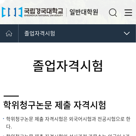
졸업자격시험
졸업자격시험
학위청구논문
졸업자격시험
학위논문
학위청구논문 제출 자격시험
학위청구논문 제출 자격시험은 외국어시험과 전공시험으로 한
다.