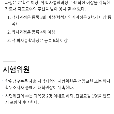
과정은 27학점 이상, 석.박사통합과정은 45학점 이상을 취득한
자로서 지도교수의 추천을 받아 응시 할 수 있다.
석사과정은 등록 3회 이상(학석사연계과정은 2학기 이상 등
록)
박사과정은 등록 4회 이상
석.박사통합과정은 등록 6회 이상
시험위원
학위청구논문 제출 자격시험의 시험위원은 전임교원 또는 박사
학위소지자 중에서 대학원장이 위촉한다.
시험위원의 수는 과목당 2명 이내로 하되, 전임교원 1명을 반드
시 포함하여야 한다.