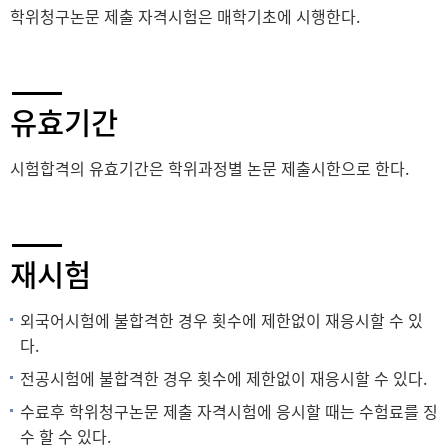
학위청구논문 제출 자격시험은 매학기초에 시행한다.
유효기간
시험합격의 유효기간은 학위과정별 논문 제출시한으로 한다.
재시험
외국어시험에 불합격한 경우 횟수에 제한없이 재응시할 수 있
다.
전공시험에 불합격한 경우 횟수에 제한없이 재응시할 수 있다.
수료후 학위청구논문 제출 자격시험에 응시할 때는 수험료를 징
수 할 수 있다.