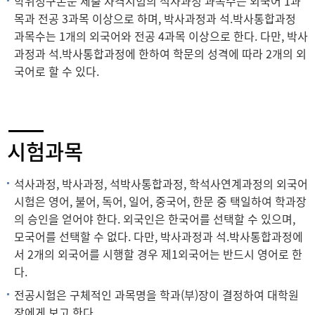
학위청구논문 제출 자격시험의 석사과정 과목수는 외국어 1과
목과 전공 3과목 이상으로 하며, 박사과정과 석.박사통합과정
과목수는 1개의 외국어와 전공 4과목 이상으로 한다. 다만, 박사
과정과 석.박사통합과정에 한하여 학문의 성격에 따라 2개의 외
국어로 할 수 있다.
시험과목
석사과정, 박사과정, 석박사통합과정, 학석사연계과정의 외국어
시험은 영어, 불어, 독어, 일어, 중국어, 한문 중 택일하여 학과장
의 승인을 얻어야 한다. 외국인은 한국어를 선택할 수 있으며,
모국어를 선택할 수 없다. 다만, 박사과정과 석.박사통합과정에
서 2개의 외국어를 시행할 경우 제1외국어는 반드시 영어로 한
다.
전공시험은 구체적인 과목명을 학과(부)장이 결정하여 대학원
장에게 보고 한다.