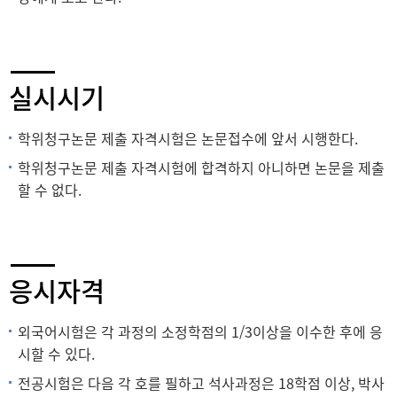
실시시기
학위청구논문 제출 자격시험은 논문접수에 앞서 시행한다.
학위청구논문 제출 자격시험에 합격하지 아니하면 논문을 제출
할 수 없다.
응시자격
외국어시험은 각 과정의 소정학점의 1/3이상을 이수한 후에 응
시할 수 있다.
전공시험은 다음 각 호를 필하고 석사과정은 18학점 이상, 박사